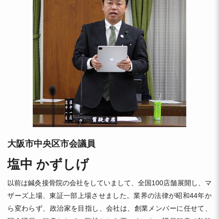
大阪市中央区市会議員
塩中 かずしげ
以前は鍼灸接骨院の会社をしていまして、全国100店舗展開し、マ
ザーズ上場、東証一部上場させました。業界の法律が昭和44年か
ら変わらず、政治家を目指し、会社は、創業メンバーに任せて、