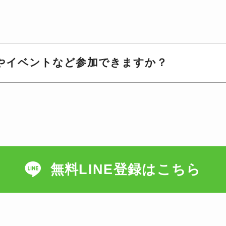
やイベントなど参加できますか？
無料LINE登録はこちら