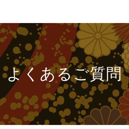
よくあるご質問