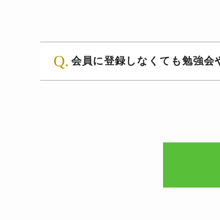
会員に登録しなくても勉強会