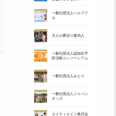
一般社団法人ヘルプフ
ル
大人の夢語り案内人
一般社団法人認知症予
防活動コンソーシアム
一般社団法人みとり
一般社団法人ジャパン
キッズ
エイティエイト株式会