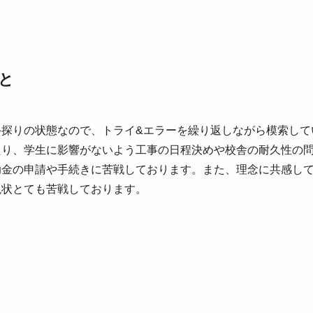
と
探りの状態なので、トライ&エラーを繰り返しながら模索して
たり、学生に影響がないよう工事の日程決めや校舎の耐久性の
助金の申請や手続きに苦戦しております。また、理念に共感し
現状とても苦戦しております。