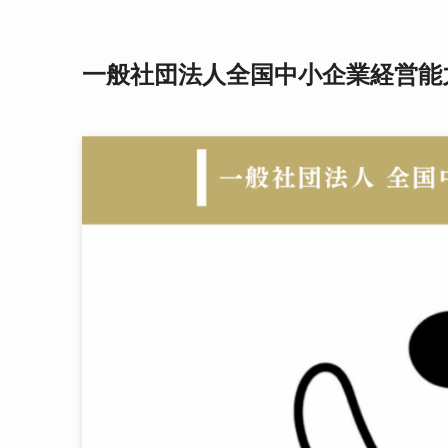
一般社団法人全国中小企業経営能