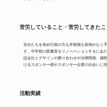
苦労していること・苦労してきたこ
自分たちを初め行政の方も学校側も前例がなく手
す。中学校の図書室をリノベーションするにあ
設会社とデザインの擦り合わせや法律関係、補
けるスポンサー様やスポンサー企業の出会いに
活動実績