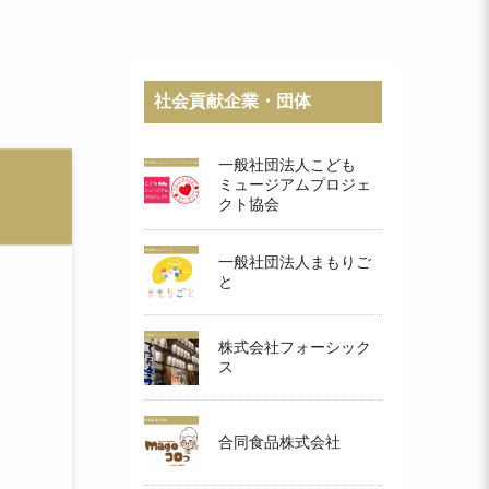
社会貢献企業・団体
一般社団法人こども
ミュージアムプロジェ
クト協会
一般社団法人まもりご
と
株式会社フォーシック
ス
合同食品株式会社