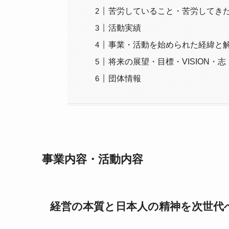
苦労していること・苦労してき
活動実績
事業・活動を始められた経緯と
将来の展望・目標・VISION・志
団体情報
事業内容・活動内容
経営の本質と日本人の精神を次世代