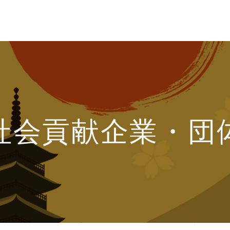
社会貢献企業・団