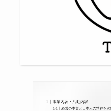
事業内容・活動内容
経営の本質と日本人の精神を次