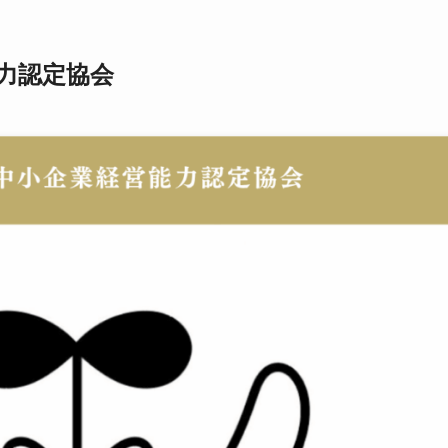
力認定協会