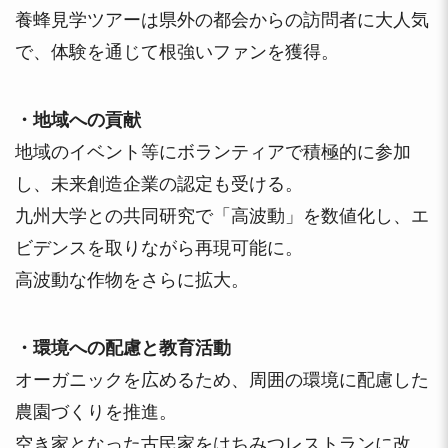
養蜂見学ツアーは県外の都会からの訪問者に大人気
で、体験を通じて根強いファンを獲得。
・地域への貢献
地域のイベント等にボランティアで積極的に参加
し、未来創造企業の認定も受ける。
九州大学との共同研究で「高波動」を数値化し、エ
ビデンスを取りながら再現可能に。
高波動な作物をさらに拡大。
・環境への配慮と教育活動
オーガニックを広めるため、周囲の環境に配慮した
農園づくりを推進。
空き家となった古民家をはちみつレストランに改