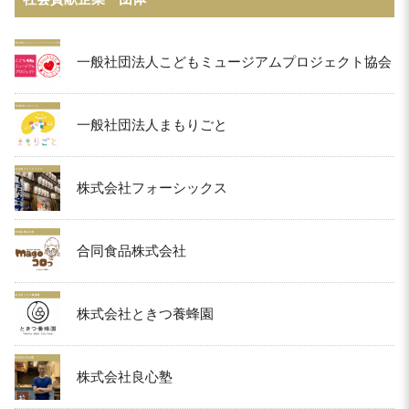
一般社団法人こどもミュージアムプロジェクト協会
一般社団法人まもりごと
株式会社フォーシックス
合同食品株式会社
株式会社ときつ養蜂園
株式会社良心塾