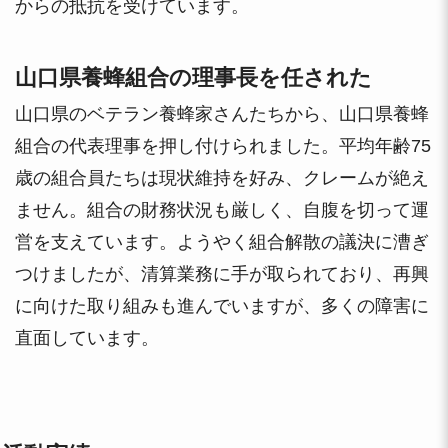
からの抵抗を受けています。
山口県養蜂組合の理事長を任された
山口県のベテラン養蜂家さんたちから、山口県養蜂
組合の代表理事を押し付けられました。平均年齢75
歳の組合員たちは現状維持を好み、クレームが絶え
ません。組合の財務状況も厳しく、自腹を切って運
営を支えています。ようやく組合解散の議決に漕ぎ
つけましたが、清算業務に手が取られており、再興
に向けた取り組みも進んでいますが、多くの障害に
直面しています。