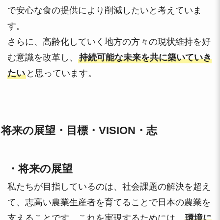
で安心な食の提供により削減したいと考えていま
す。
さらに、高齢化していく地方の方々の現状維持を好
む意識を改革し、
持続可能な未来を共に築いていき
たい
と思っています。
将来の展望・目標・VISION・志
・将来の展望
私たちが目指しているのは、社会課題の解決を超え
て、志高い農業生産者を育てることで日本の農業を
支えることです。これを実現するためには、
環境に