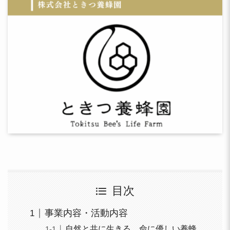
目次
事業内容・活動内容
自然と共に生きる、命に優しい養蜂