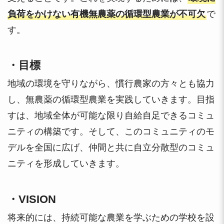
負荷をかけない有機無農薬の循環型農業が不可欠
で
す。
・目標
地域の環境を守りながら、慣行農家の方々とも協力
し、無農薬の循環型農業を実践していきます。目指
すは、地域全体が可能な限り自給自足できるコミュ
ニティの構築です。そして、このコミュニティのモ
デルを全国に広げ、仲間と共に自立分散型のコミュ
ニティを形成していきます。
・VISION
将来的には、持続可能な農業を学ぶための学校を設