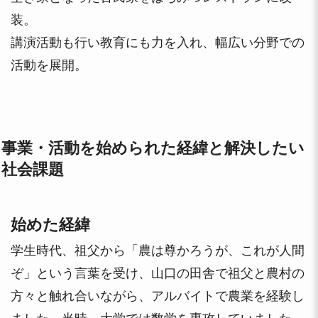
装。
講演活動も行い教育にも力を入れ、幅広い分野での
活動を展開。
事業・活動を始められた経緯と解決したい
社会課題
始めた経緯
学生時代、祖父から「農は尊かろうが、これが人間
ぞ」という言葉を受け、山口の田舎で祖父と農村の
方々と触れ合いながら、アルバイトで農業を経験し