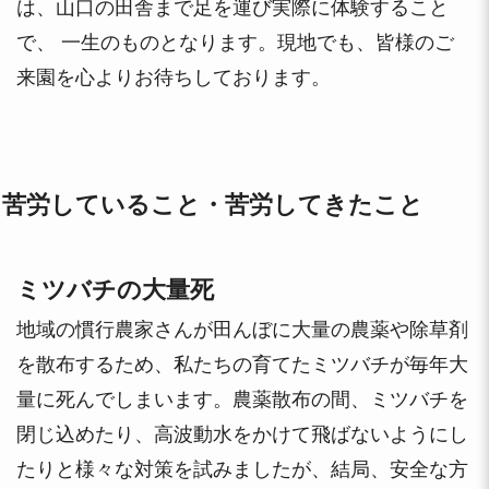
は、山口の田舎まで足を運び実際に体験すること
で、 一生のものとなります。現地でも、皆様のご
来園を心よりお待ちしております。
苦労していること・苦労してきたこと
ミツバチの大量死
地域の慣行農家さんが田んぼに大量の農薬や除草剤
を散布するため、私たちの育てたミツバチが毎年大
量に死んでしまいます。農薬散布の間、ミツバチを
閉じ込めたり、高波動水をかけて飛ばないようにし
たりと様々な対策を試みましたが、結局、安全な方