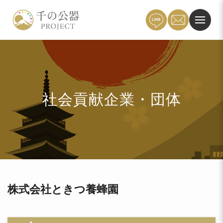
社会貢献企業・団体
株式会社ときつ養蜂園