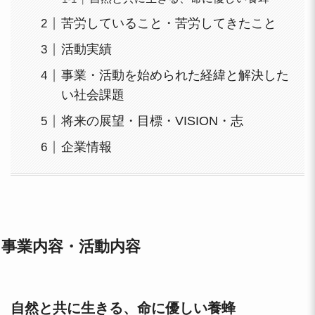
苦労していること・苦労してきたこと
活動実績
事業・活動を始められた経緯と解決した
い社会課題
将来の展望・目標・VISION・志
企業情報
事業内容・活動内容
自然と共に生きる、命に優しい養蜂