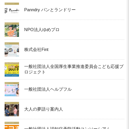
Panndry パンとランドリー
NPO法人ゆめプロ
株式会社Fint
一般社団法人全国厚生事業推進委員会こども応援プ
ロジェクト
一般社団法人ヘルプフル
大人の夢語り案内人
一般社団法人認知症予防活動コンソーシアム