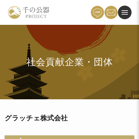
社会貢献企業・団体
グラッチェ株式会社