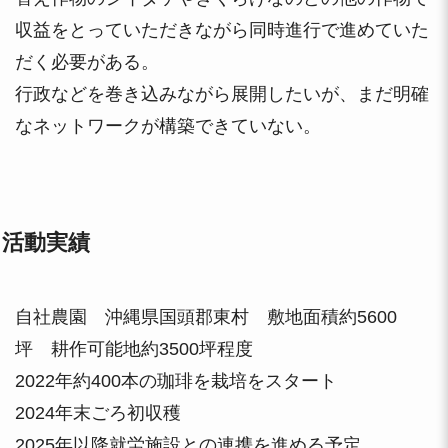
収益をとっていただきながら同時進行で進めていた
だく必要がある。
行政などを巻き込みながら展開したいが、まだ明確
なネットワークが構築できていない。
活動実績
自社農園 沖縄県国頭郡東村 敷地面積約5600
坪 耕作可能地約3500坪程度
2022年約400本の珈琲を栽培をスタート
2024年末ごろ初収穫
2025年以降就労施設との連携を進める予定