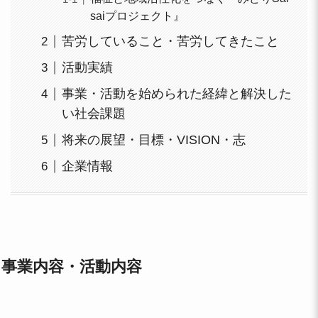
saiプロジェクト』
苦労していること・苦労してきたこと
活動実績
事業・活動を始められた経緯と解決した
い社会課題
将来の展望・目標・VISION・志
企業情報
事業内容・活動内容