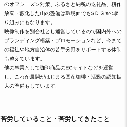
のオフシーズン対策、ふるさと納税の返礼品、耕作
放棄・藪化した山の整備は環境面でもSＤＧ’sの取
り組みにもなります。
映像制作を別会社とし運営しているので国内外への
ブランディング構築・プロモーションなど、今まで
の福祉や地方自治体の苦手分野をサポートする体制
も整えています。
他の事業として珈琲商品のECサイトなどを運営
し、これか展開がはじまる国産珈琲・活動の認知拡
大の準備もしています。
苦労していること・苦労してきたこと