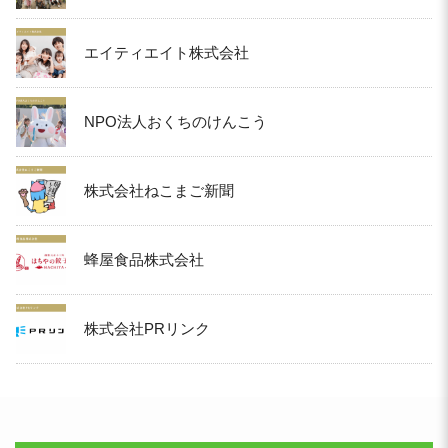
エイティエイト株式会社
NPO法人おくちのけんこう
株式会社ねこまご新聞
蜂屋食品株式会社
株式会社PRリンク