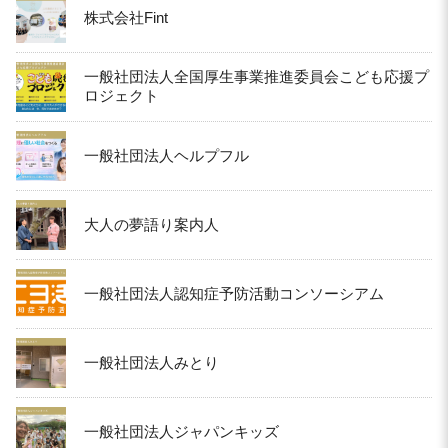
株式会社Fint
一般社団法人全国厚生事業推進委員会こども応援プ
ロジェクト
一般社団法人ヘルプフル
大人の夢語り案内人
一般社団法人認知症予防活動コンソーシアム
一般社団法人みとり
一般社団法人ジャパンキッズ