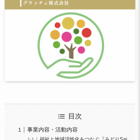
目次
事業内容・活動内容
福祉と地域活性化をつなぐ『みどりSai