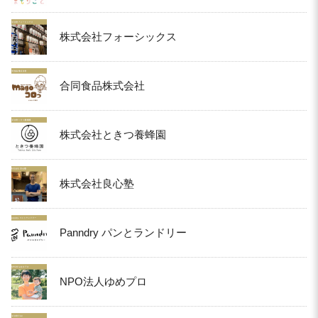
株式会社フォーシックス
合同食品株式会社
株式会社ときつ養蜂園
株式会社良心塾
Panndry パンとランドリー
NPO法人ゆめプロ