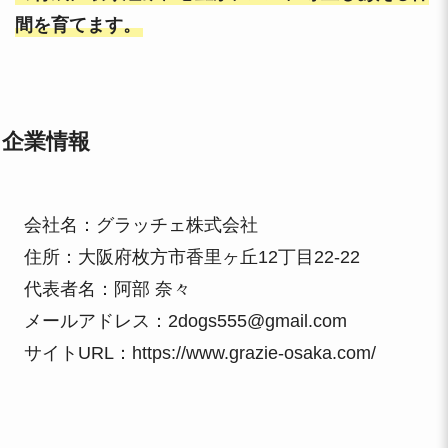
間を育てます。
企業情報
会社名：グラッチェ株式会社
住所：大阪府枚方市香里ヶ丘12丁目22‐22
代表者名：阿部 奈々
メールアドレス：2dogs555@gmail.com
サイトURL：
https://www.grazie-osaka.com/