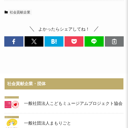
社会貢献企業
よかったらシェアしてね！
社会貢献企業・団体
一般社団法人こどもミュージアムプロジェクト協会
一般社団法人まもりごと