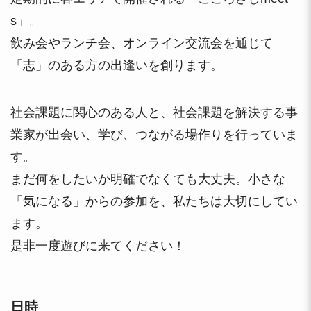
s」。
飲み会やランチ会、オンライン交流会を通じて
「志」のある方の出逢いを創ります。
社会課題に関心のある人と、社会課題を解決する事
業家が出会い、学び、つながる場作りを行っていま
す。
まだ何をしたいか明確でなくても大丈夫。小さな
「気になる」からの参加を、私たちは大切にしてい
ます。
是非一度遊びに来てください！
日時