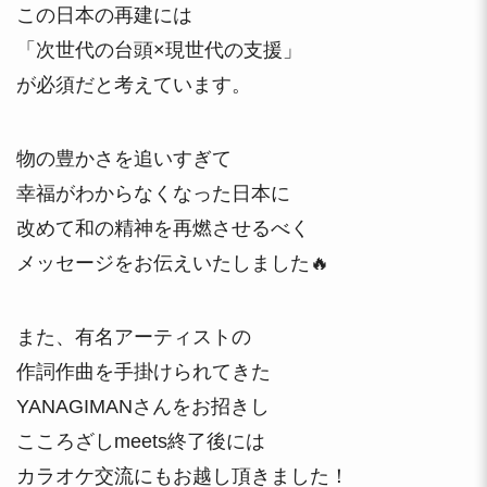
この日本の再建には
「次世代の台頭×現世代の支援」
が必須だと考えています。
物の豊かさを追いすぎて
幸福がわからなくなった日本に
改めて和の精神を再燃させるべく
メッセージをお伝えいたしました🔥
また、有名アーティストの
作詞作曲を手掛けられてきた
YANAGIMANさんをお招きし
こころざしmeets終了後には
カラオケ交流にもお越し頂きました！