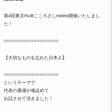
第4回東京HUBこころざしmeets開催いたしまし
た！
====================
【大切なものを忘れた日本人】
====================
というテーマで
代表の廣瀬が魂込めて
お話させて頂きました！