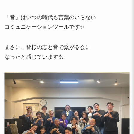
「音」はいつの時代も言葉のいらない
コミュニケーションツールです✨
まさに、皆様の志と音で繋がる会に
なったと感じています💪