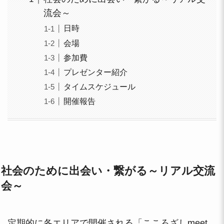
流会～
日時
会場
参加費
プレゼンター紹介
タイムスケジュール
開催報告
社会のために出会い・繋がる～リアル交流
会～
定期的に各エリアで開催される「こころざしmeet