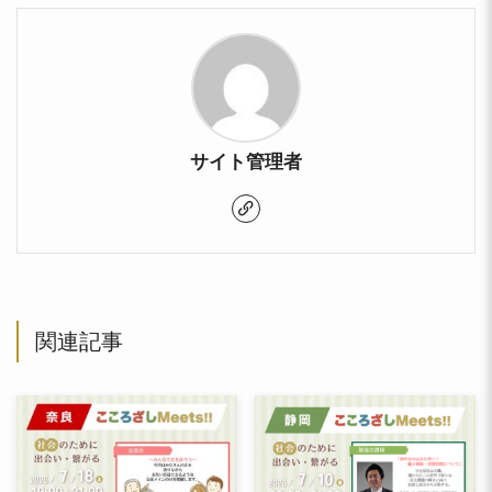
サイト管理者
関連記事