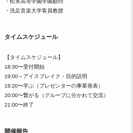
・松実高等学園学園顧問
・洗足音楽大学客員教授
タイムスケジュール
【タイムスケジュール】
18:30〜受付開始
19:00～アイスブレイク・目的説明
19:20〜学ぶ（プレゼンターの事業発表）
20:00〜繋がる（グループに分かれて交流）
21:00〜終了
開催報告