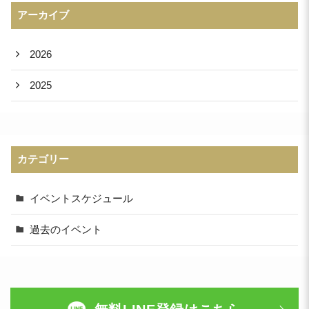
アーカイブ
2026
2025
カテゴリー
イベントスケジュール
過去のイベント