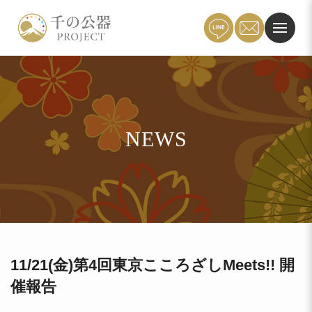
NEWS
11/21(金)第4回東京こころざしMeets!! 開
催報告