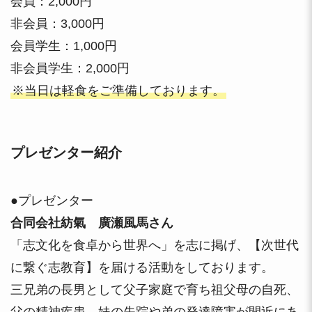
会員：2,000円
非会員：3,000円
会員学生：1,000円
非会員学生：2,000円
※当日は軽食をご準備しております。
プレゼンター紹介
●プレゼンター
合同会社紡氣 廣瀬風馬さん
「志文化を食卓から世界へ」を志に掲げ、【次世代
に繋ぐ志教育】を届ける活動をしております。
三兄弟の長男として父子家庭で育ち祖父母の自死、