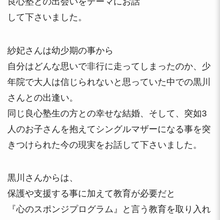
良心塾との出会いをテーマにお話
して下さいました。
紗妃さんは幼少期の事から
自分はどんな思いで非行に走ってしまったのか、少
年院で大人は信じられないと思っていた中での黒川
さんとの出逢い。
同じ良心塾生の方との幸せな結婚、そして、突如3
人のお子さんを抱えてシングルマザーになる事を突
きつけられた今の現実をお話して下さいました。
黒川さんからは、
保護や支援する事に加えて教育が必要だと
『心のスポンジプログラム』と言う教育を取り入れ