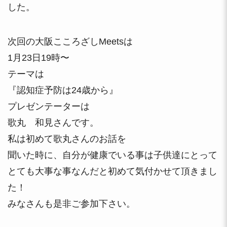
した。
次回の大阪こころざしMeetsは
1月23日19時〜
テーマは
『認知症予防は24歳から』
プレゼンテーターは
歌丸 和見さんです。
私は初めて歌丸さんのお話を
聞いた時に、自分が健康でいる事は子供達にとって
とても大事な事なんだと初めて気付かせて頂きまし
た！
みなさんも是非ご参加下さい。