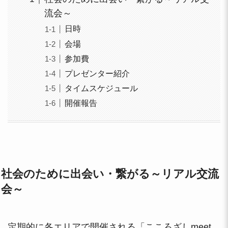
流会～
日時
会場
参加費
プレゼンター紹介
タイムスケジュール
開催報告
社会のために出会い・繋がる～リアル交流
会～
定期的に各エリアで開催される「こころざしmeet