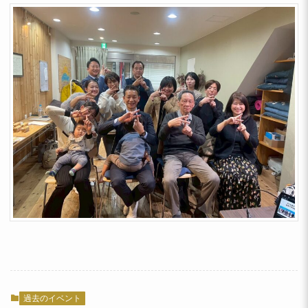
過去のイベント