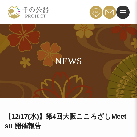
NEWS
【12/17(水)】第4回大阪こころざしMeet
s!! 開催報告