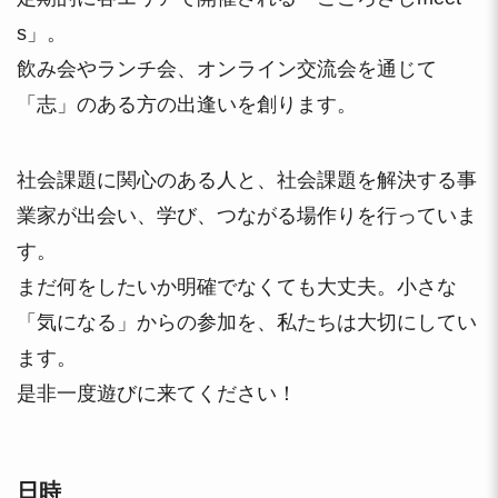
s」。
飲み会やランチ会、オンライン交流会を通じて
「志」のある方の出逢いを創ります。
社会課題に関心のある人と、社会課題を解決する事
業家が出会い、学び、つながる場作りを行っていま
す。
まだ何をしたいか明確でなくても大丈夫。小さな
「気になる」からの参加を、私たちは大切にしてい
ます。
是非一度遊びに来てください！
日時