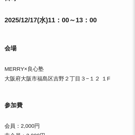
2025/12/17(水)11：00～13：00
会場
MERRY×良心塾
大阪府大阪市福島区吉野２丁目３−１２ １F
参加費
会員：2,000円