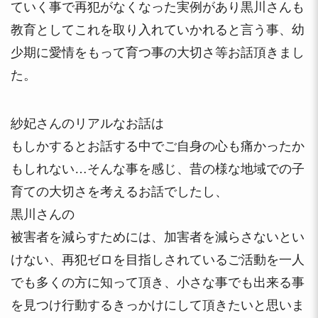
ていく事で再犯がなくなった実例があり黒川さんも
教育としてこれを取り入れていかれると言う事、幼
少期に愛情をもって育つ事の大切さ等お話頂きまし
た。
紗妃さんのリアルなお話は
もしかするとお話する中でご自身の心も痛かったか
もしれない…そんな事を感じ、昔の様な地域での子
育ての大切さを考えるお話でしたし、
黒川さんの
被害者を減らすためには、加害者を減らさないとい
けない、再犯ゼロを目指しされているご活動を一人
でも多くの方に知って頂き、小さな事でも出来る事
を見つけ行動するきっかけにして頂きたいと思いま