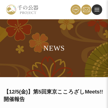
NEWS
【12/5(金)】第5回東京こころざしMeets!!
開催報告