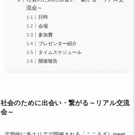
流会～
日時
会場
参加費
プレゼンター紹介
タイムスケジュール
開催報告
社会のために出会い・繋がる～リアル交流
会～
定期的に各エリアで開催される「こころざしmeet