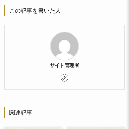
この記事を書いた人
サイト管理者
関連記事