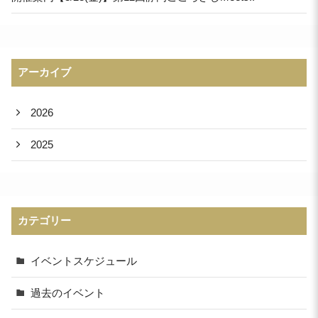
アーカイブ
2026
2025
カテゴリー
イベントスケジュール
過去のイベント