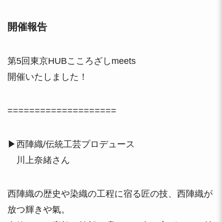
開催報告
第5回東京HUBこころざしmeets
開催いたしました！
====================
▶西陣織/伝統工芸プロデュース
川上奈緒さん
西陣織の歴史や染織の工程に宿る匠の技、西陣織が
放つ輝きや氣。