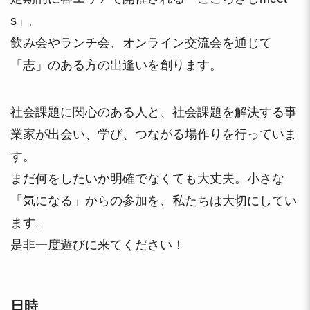
s」。
飲み会やランチ会、オンライン交流会を通じて
「志」のある方の出逢いを創ります。
社会課題に関心のある人と、社会課題を解決する事
業家が出会い、学び、つながる場作りを行っていま
す。
まだ何をしたいか明確でなくても大丈夫。小さな
「気になる」からの参加を、私たちは大切にしてい
ます。
是非一度遊びに来てください！
日時