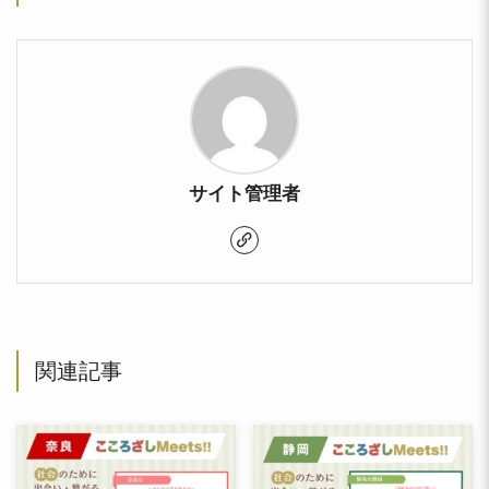
サイト管理者
関連記事