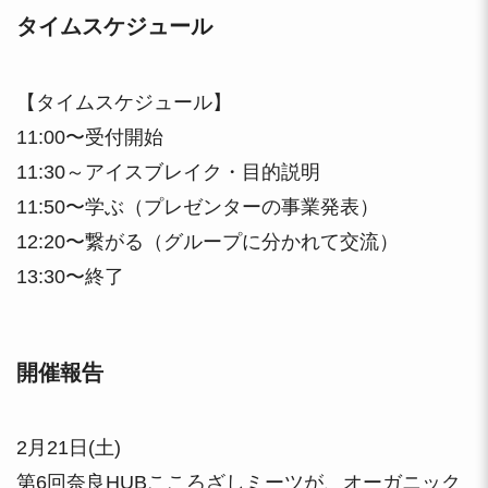
タイムスケジュール
【タイムスケジュール】
11:00〜受付開始
11:30～アイスブレイク・目的説明
11:50〜学ぶ（プレゼンターの事業発表）
12:20〜繋がる（グループに分かれて交流）
13:30〜終了
開催報告
2月21日(土)
第6回奈良HUBこころざしミーツが、オーガニック