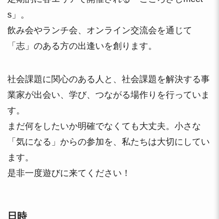
s」。
飲み会やランチ会、オンライン交流会を通じて
「志」のある方の出逢いを創ります。
社会課題に関心のある人と、社会課題を解決する事
業家が出会い、学び、つながる場作りを行っていま
す。
まだ何をしたいか明確でなくても大丈夫。小さな
「気になる」からの参加を、私たちは大切にしてい
ます。
是非一度遊びに来てください！
日時