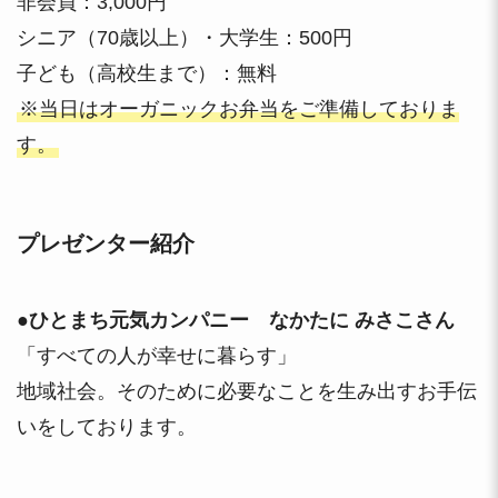
非会員：3,000円
シニア（70歳以上）・大学生：500円
子ども（高校生まで）：無料
※当日はオーガニックお弁当をご準備しておりま
す。
プレゼンター紹介
●ひとまち元気カンパニー なかたに みさこさん
「すべての人が幸せに暮らす」
地域社会。そのために必要なことを生み出すお手伝
いをしております。