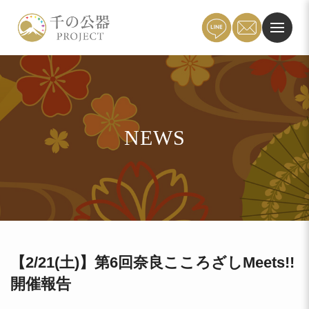
NEWS
【2/21(土)】第6回奈良こころざしMeets!!
開催報告