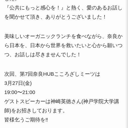
『公共にもっと感心を！』と熱く、愛のあるお話し
を聞かせて頂き、ありがとうございました！
美味しいオーガニックランチを食べながら、奈良か
ら日本を、日本から世界を救いたいと心から願いつ
つ、お話しは尽きませんでした！
次回、第7回奈良HUBこころざしミーツは
3月27日(金)
19:00〜21:00
ゲストスピーカーは神崎英徳さん(神戸学院大学講
師)をお招きしております。
皆様乞うご期待を‼️