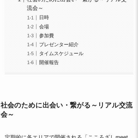
流会～
日時
会場
参加費
プレゼンター紹介
タイムスケジュール
開催報告
社会のために出会い・繋がる～リアル交流
会～
定期的に各エリアで開催される「こころざしmeet