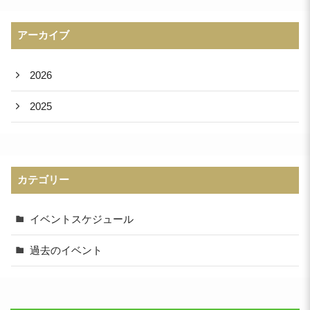
アーカイブ
2026
2025
カテゴリー
イベントスケジュール
過去のイベント