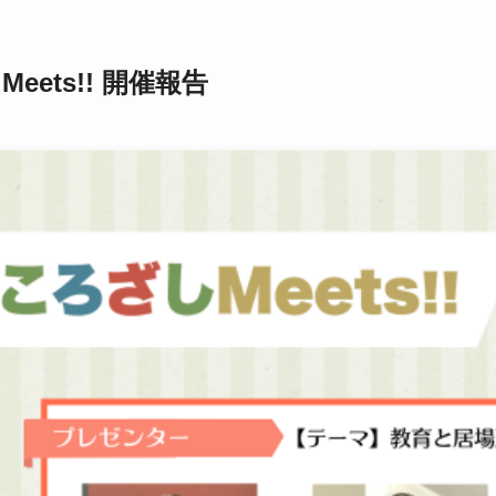
eets!! 開催報告