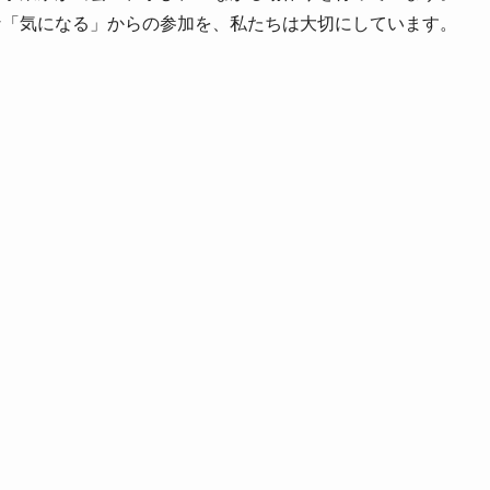
な「気になる」からの参加を、私たちは大切にしています。