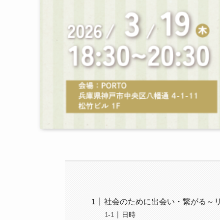
社会のために出会い・繋がる～
日時