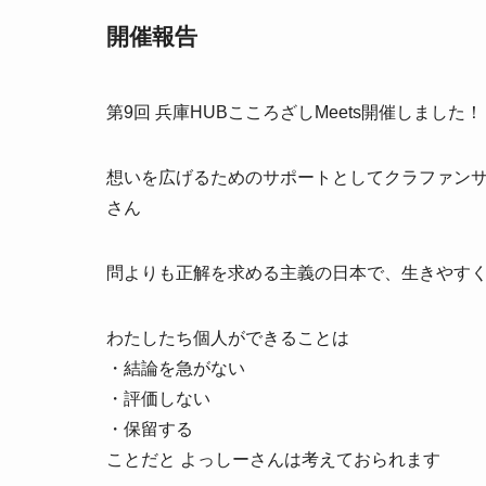
開催報告
第9回 兵庫HUBこころざしMeets開催しました！
想いを広げるためのサポートとしてクラファンサ
さん
問よりも正解を求める主義の日本で、生きやす
わたしたち個人ができることは
・結論を急がない
・評価しない
・保留する
ことだと よっしーさんは考えておられます