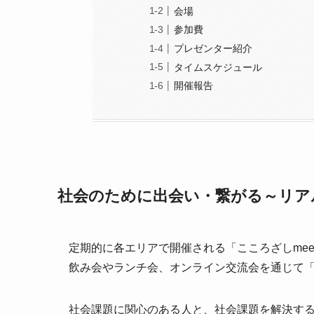
会場
参加費
プレゼンター紹介
タイムスケジュール
開催報告
社会のために出会い・繋がる～リア
定期的に各エリアで開催される「こころざしmee
飲み会やランチ会、オンライン交流会を通じて
社会課題に関心のある人と、社会課題を解決す