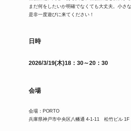
まだ何をしたいか明確でなくても大丈夫。小さ
是非一度遊びに来てください！
日時
2026/3/19(木)18：30～20：30
会場
会場：PORTO
兵庫県神戸市中央区八幡通 4-1-11 松竹ビル 1F