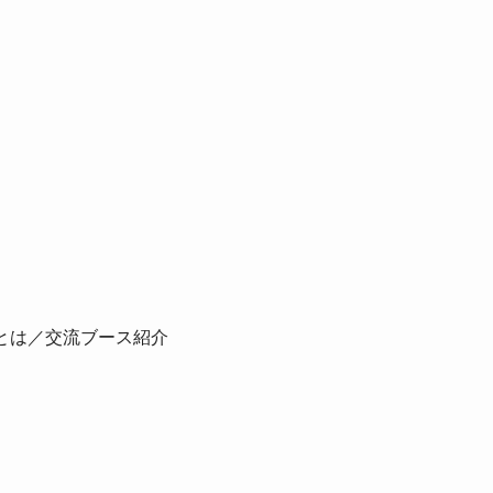
sとは／交流ブース紹介