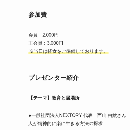
参加費
会員：2,000円
非会員：3,000円
※当日は軽食をご準備しております。
プレゼンター紹介
【テーマ】教育と居場所
●一般社団法人NEXTORY 代表 西山 由紘さん
人が精神的に楽に生きる方法の探求