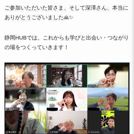
ご参加いただいた皆さま、そして深澤さん、本当に
ありがとうございました🙏✨
静岡HUBでは、これからも学びと出会い・つながり
の場をつくっていきます！