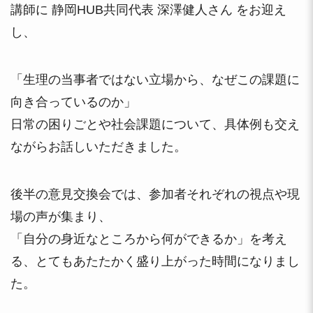
講師に 静岡HUB共同代表 深澤健人さん をお迎え
し、
「生理の当事者ではない立場から、なぜこの課題に
向き合っているのか」
日常の困りごとや社会課題について、具体例も交え
ながらお話しいただきました。
後半の意見交換会では、参加者それぞれの視点や現
場の声が集まり、
「自分の身近なところから何ができるか」を考え
る、とてもあたたかく盛り上がった時間になりまし
た。