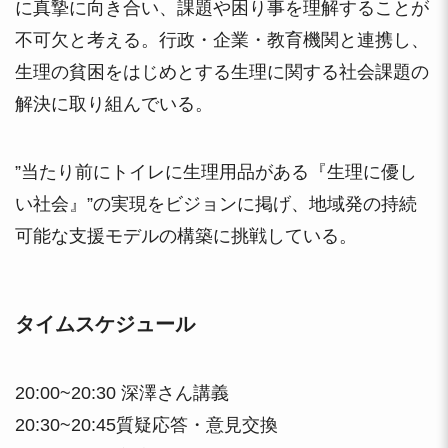
に真摯に向き合い、課題や困り事を理解することが
不可欠と考える。行政・企業・教育機関と連携し、
生理の貧困をはじめとする生理に関する社会課題の
解決に取り組んでいる。
”当たり前にトイレに生理用品がある『生理に優し
い社会』”の実現をビジョンに掲げ、地域発の持続
可能な支援モデルの構築に挑戦している。
タイムスケジュール
20:00~20:30 深澤さん講義
20:30~20:45質疑応答・意見交換