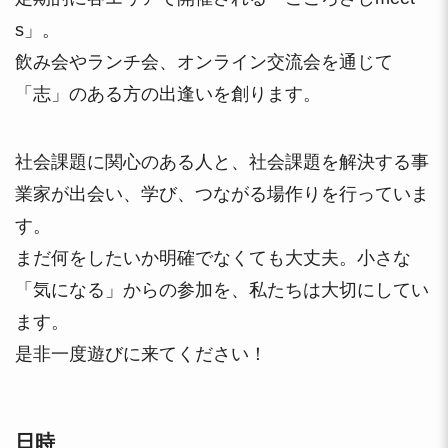
s」。
飲み会やランチ会、オンライン交流会を通じて
「志」のある方の出逢いを創ります。
社会課題に関心のある人と、社会課題を解決する事
業家が出会い、学び、つながる場作りを行っていま
す。
まだ何をしたいか明確でなくても大丈夫。小さな
「気になる」からの参加を、私たちは大切にしてい
ます。
是非一度遊びに来てください！
日時