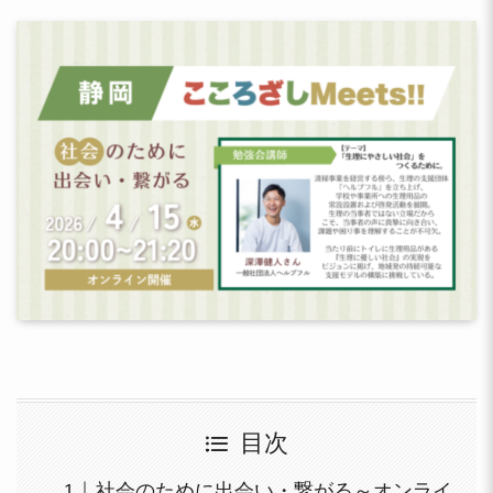
目次
社会のために出会い・繋がる～オンライ