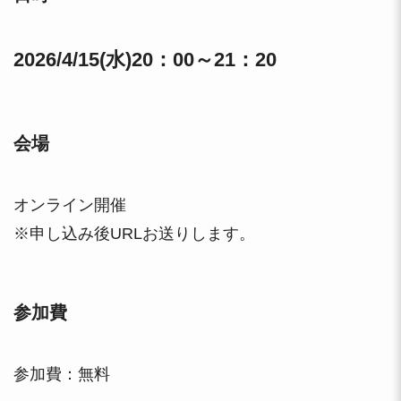
2026/4/15(水)20：00～
21：20
会場
オンライン開催
※申し込み後URLお送りします。
参加費
参加費：無料