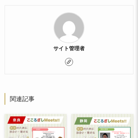
サイト管理者
関連記事