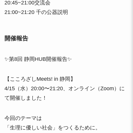
20:45~21:00交流会
21:00~21:20 千の公器説明
開催報告
✨第8回 静岡HUB開催報告✨
【こころざしMeets! in 静岡】
4/15（水）20:00〜21:20、オンライン（Zoom）に
て開催しました！
今回のテーマは
「生理に優しい社会」をつくるために。