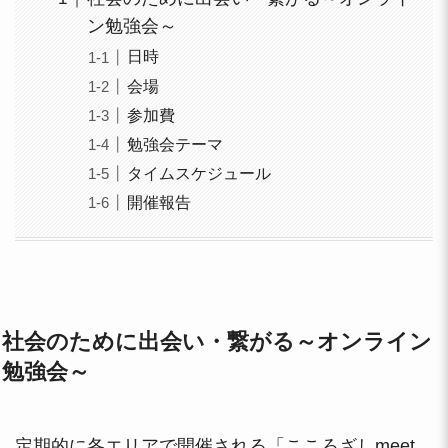
ン勉強会～
日時
会場
参加費
勉強会テーマ
タイムスケジュール
開催報告
社会のために出会い・繋がる～オンライン
勉強会～
定期的に各エリアで開催される「こころざしmeet