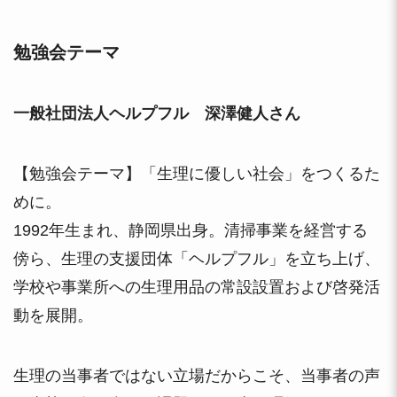
勉強会テーマ
一般社団法人ヘルプフル 深澤健人さん
【勉強会テーマ】「生理に優しい社会」をつくるた
めに。
1992年生まれ、静岡県出身。清掃事業を経営する
傍ら、生理の支援団体「ヘルプフル」を立ち上げ、
学校や事業所への生理用品の常設設置および啓発活
動を展開。
生理の当事者ではない立場だからこそ、当事者の声