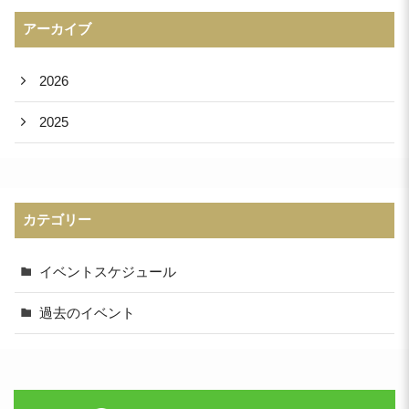
アーカイブ
2026
2025
カテゴリー
イベントスケジュール
過去のイベント