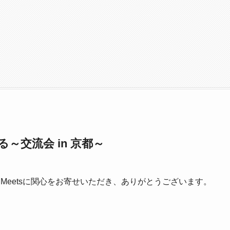
交流会 in 京都～
しMeetsに関心をお寄せいただき、ありがとうございます。
。