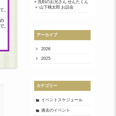
× 洗剤のお兄さん せんたくん
＋ 山下桃太郎 お話会
アーカイブ
2026
2025
カテゴリー
イベントスケジュール
過去のイベント