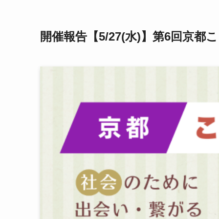
開催報告【5/27(水)】第6回京都ここ