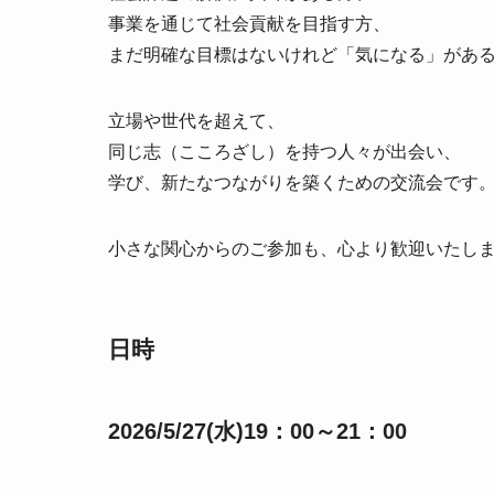
事業を通じて社会貢献を目指す方、
まだ明確な目標はないけれど「気になる」があ
立場や世代を超えて、
同じ志（こころざし）を持つ人々が出会い、
学び、新たなつながりを築くための交流会です
小さな関心からのご参加も、心より歓迎いたし
日時
2026/5/27(水)19：00～21：00