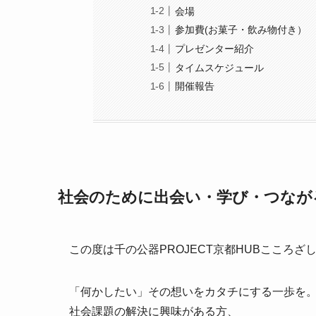
会場
参加費(お菓子・飲み物付き）
プレゼンター紹介
タイムスケジュール
開催報告
社会のために出会い・学び・つながる～
この度は千の公器PROJECT京都HUBこころざ
「何かしたい」その想いをカタチにする一歩を
社会課題の解決に興味がある方、