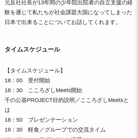
元反社社長が13年間の少年院出院者の自立支援の経
験を通じて私たちが社会課題大国になってしまった
日本で出来ることについてお話してくれます。
タイムスケジュール
【タイムスケジュール】
18：00 受付開始
18：30 こころざしMeets開始
千の公器PROJECT目的説明／こころざしMeetsと
は
18：50 プレゼンテーション
19：30 軽食／グループでの交流タイム