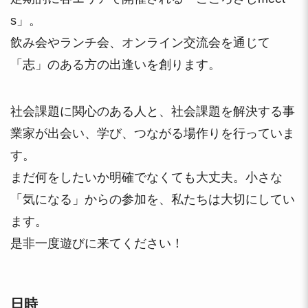
s」。
飲み会やランチ会、オンライン交流会を通じて
「志」のある方の出逢いを創ります。
社会課題に関心のある人と、社会課題を解決する事
業家が出会い、学び、つながる場作りを行っていま
す。
まだ何をしたいか明確でなくても大丈夫。小さな
「気になる」からの参加を、私たちは大切にしてい
ます。
是非一度遊びに来てください！
日時