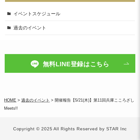
イベントスケジュール
過去のイベント
無料LINE登録はこちら
HOME
>
過去のイベント
>
開催報告【5/21(木)】第11回兵庫こころざし
Meets!!
Copyright © 2025 All Rights Reserved by STAR Inc