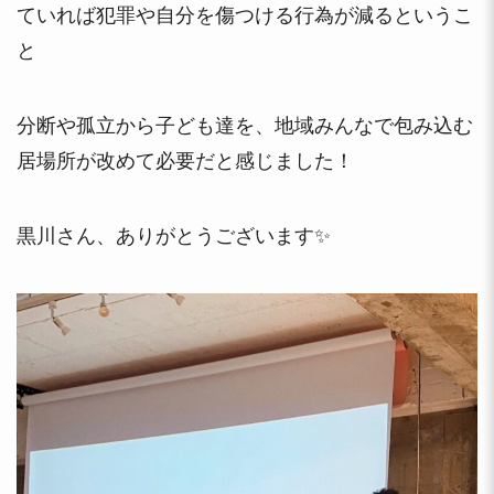
ていれば犯罪や自分を傷つける行為が減るというこ
と
分断や孤立から子ども達を、地域みんなで包み込む
居場所が改めて必要だと感じました！
黒川さん、ありがとうございます✨️