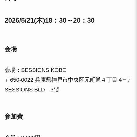
2026/5/21(木)18：30～20：30
会場
会場：SESSIONS KOBE
〒650-0022 兵庫県神戸市中央区元町通４丁目４−７
SESSIONS BLD 3階
参加費