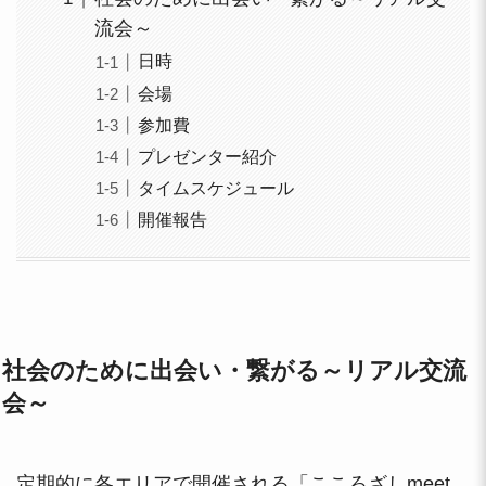
流会～
日時
会場
参加費
プレゼンター紹介
タイムスケジュール
開催報告
社会のために出会い・繋がる～リアル交流
会～
定期的に各エリアで開催される「こころざしmeet