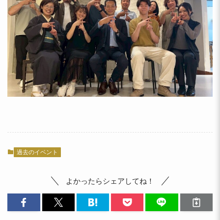
過去のイベント
よかったらシェアしてね！