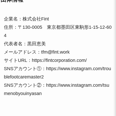
企業名：株式会社Fint
住所：〒130-0005 東京都墨田区東駒形1-15-12-60
4
代表者名：黒田恵美
メールアドレス：tfm@fint.work
サイトURL：
https://fintcorporation.com/
SNSアカウント①：
https://www.instagram.com/trou
blefootcaremaster2
SNSアカウント②：
https://www.instagram.com/tsu
menobyouinyasan