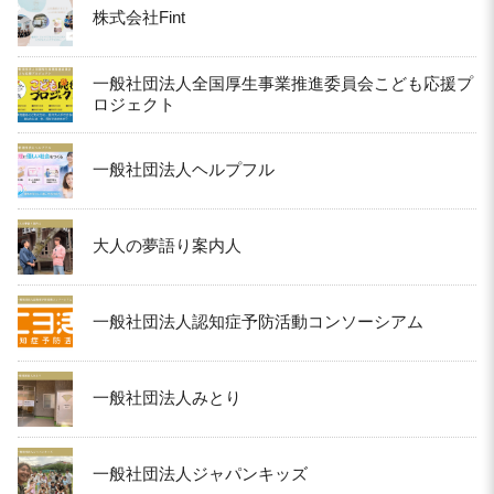
株式会社Fint
一般社団法人全国厚生事業推進委員会こども応援プ
ロジェクト
一般社団法人ヘルプフル
大人の夢語り案内人
一般社団法人認知症予防活動コンソーシアム
一般社団法人みとり
一般社団法人ジャパンキッズ