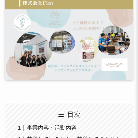
目次
事業内容・活動内容