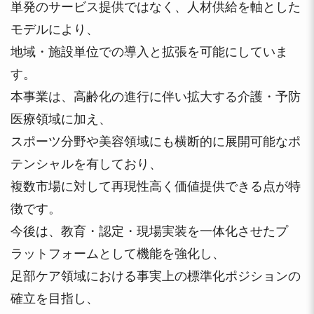
単発のサービス提供ではなく、人材供給を軸とした
モデルにより、
地域・施設単位での導入と拡張を可能にしていま
す。
本事業は、高齢化の進行に伴い拡大する介護・予防
医療領域に加え、
スポーツ分野や美容領域にも横断的に展開可能なポ
テンシャルを有しており、
複数市場に対して再現性高く価値提供できる点が特
徴です。
今後は、教育・認定・現場実装を一体化させたプ
ラットフォームとして機能を強化し、
足部ケア領域における事実上の標準化ポジションの
確立を目指し、