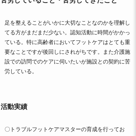
苦労していること・苦労してきたこと
足を整えることがいかに大切なことなのかを理解し
てる方がまだまだ少ない。認知活動に時間がかかっ
ている。特に高齢者においてフットケアはとても重
要なことですが後回しにされがちです。また介護施
設での訪問でのケアに伺いたいが施設との契約に苦
労している。
活動実績
〇トラブルフットケアマスターの育成を行ってお