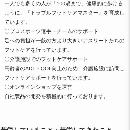
一人でも多くの人が「100歳まで」健康的に歩ける
ように、『トラブルフットケアマスター』を育成し
ています。
〇プロスポーツ選手・チームのサポート
足への負担が一般の方より大きいアスリートたちの
フットケアを行っています。
〇介護施設でのフットケアサポート
高齢者のADL・QOL向上のため、介護施設に訪問し
フットケアサポートを行っています。
〇オンラインショップを運営
自社製品の開発を積極的に行っております。