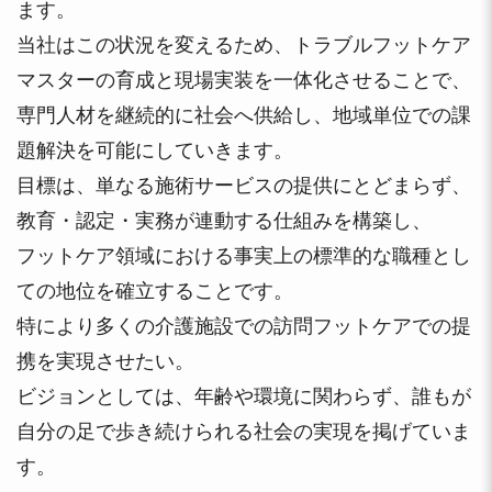
ます。
当社はこの状況を変えるため、トラブルフットケア
マスターの育成と現場実装を一体化させることで、
専門人材を継続的に社会へ供給し、地域単位での課
題解決を可能にしていきます。
目標は、単なる施術サービスの提供にとどまらず、
教育・認定・実務が連動する仕組みを構築し、
フットケア領域における事実上の標準的な職種とし
ての地位を確立することです。
特により多くの介護施設での訪問フットケアでの提
携を実現させたい。
ビジョンとしては、年齢や環境に関わらず、誰もが
自分の足で歩き続けられる社会の実現を掲げていま
す。