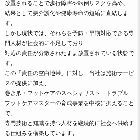
放置されることで歩行障害や転倒リスクを高め、
結果として要介護化や健康寿命の短縮に直結しま
す。
しかし現状では、それらを予防・早期対応できる専
門人材が社会的に不足しており、
対応の責任が分散されたまま放置されている状態で
す。
この「責任の空白地帯」に対し、当社は施術サービ
スの提供に加え、
巻き爪・フットケアのスペシャリスト トラブル
フットケアマスターの育成事業を中核に据えること
で、
専門技術と知識を持つ人材を継続的に社会へ供給す
る仕組みを構築しています。