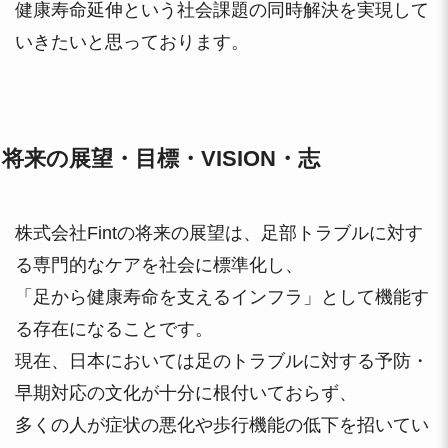
健康寿命延伸という社会課題の同時解決を実現して
いきたいと思っております。
将来の展望・目標・VISION・志
株式会社Fintの将来の展望は、足部トラブルに対す
る専門的なケアを社会に標準化し、
「足から健康寿命を支えるインフラ」として機能す
る存在になることです。
現在、日本においては足のトラブルに対する予防・
早期対応の文化が十分に根付いておらず、
多くの人が症状の悪化や歩行機能の低下を招いてい