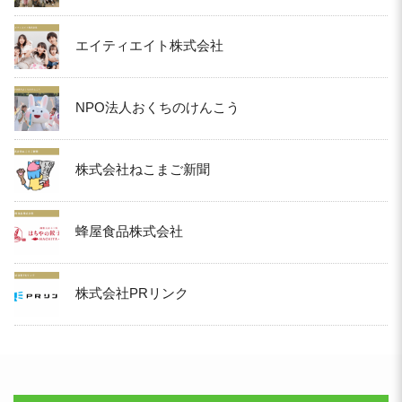
エイティエイト株式会社
NPO法人おくちのけんこう
株式会社ねこまご新聞
蜂屋食品株式会社
株式会社PRリンク