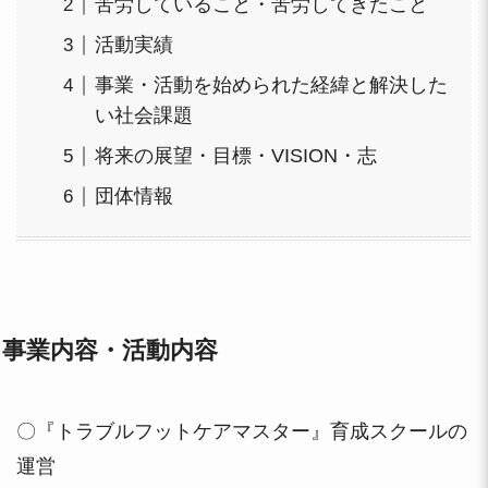
苦労していること・苦労してきたこと
活動実績
事業・活動を始められた経緯と解決した
い社会課題
将来の展望・目標・VISION・志
団体情報
事業内容・活動内容
〇『トラブルフットケアマスター』育成スクールの
運営