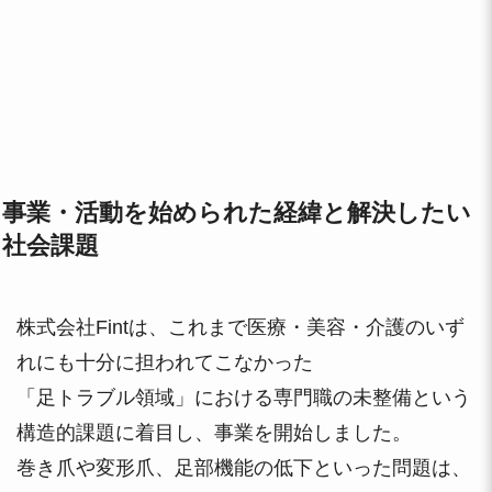
事業・活動を始められた経緯と解決したい
社会課題
株式会社Fintは、これまで医療・美容・介護のいず
れにも十分に担われてこなかった
「足トラブル領域」における専門職の未整備という
構造的課題に着目し、事業を開始しました。
巻き爪や変形爪、足部機能の低下といった問題は、