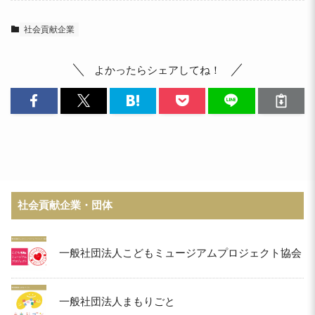
社会貢献企業
よかったらシェアしてね！
社会貢献企業・団体
一般社団法人こどもミュージアムプロジェクト協会
一般社団法人まもりごと