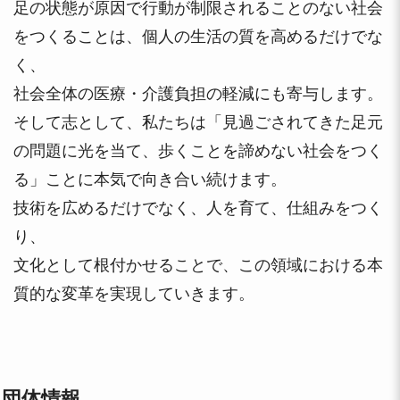
足の状態が原因で行動が制限されることのない社会
をつくることは、個人の生活の質を高めるだけでな
く、
社会全体の医療・介護負担の軽減にも寄与します。
そして志として、私たちは「見過ごされてきた足元
の問題に光を当て、歩くことを諦めない社会をつく
る」ことに本気で向き合い続けます。
技術を広めるだけでなく、人を育て、仕組みをつく
り、
文化として根付かせることで、この領域における本
質的な変革を実現していきます。
団体情報