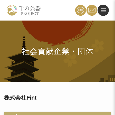
社会貢献企業・団体
株式会社Fint