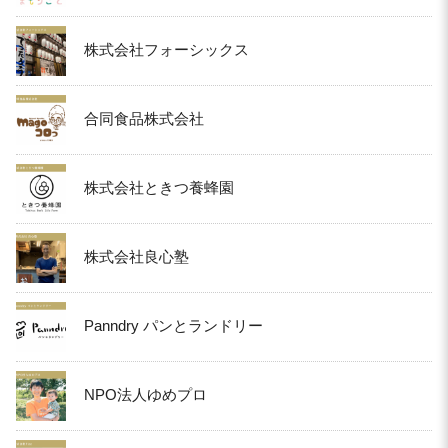
株式会社フォーシックス
合同食品株式会社
株式会社ときつ養蜂園
株式会社良心塾
Panndry パンとランドリー
NPO法人ゆめプロ