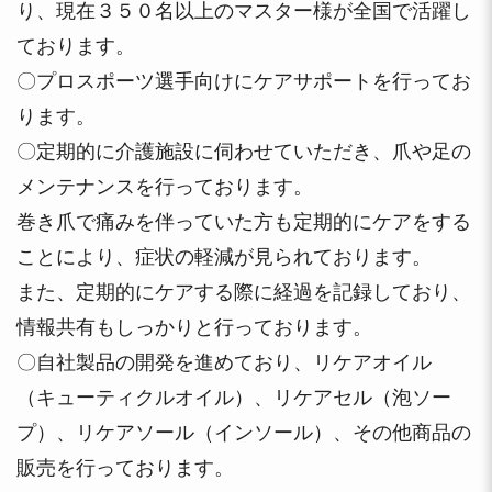
り、現在３５０名以上のマスター様が全国で活躍し
ております。
〇プロスポーツ選手向けにケアサポートを行ってお
ります。
〇定期的に介護施設に伺わせていただき、爪や足の
メンテナンスを行っております。
巻き爪で痛みを伴っていた方も定期的にケアをする
ことにより、症状の軽減が見られております。
また、定期的にケアする際に経過を記録しており、
情報共有もしっかりと行っております。
〇自社製品の開発を進めており、リケアオイル
（キューティクルオイル）、リケアセル（泡ソー
プ）、リケアソール（インソール）、その他商品の
販売を行っております。